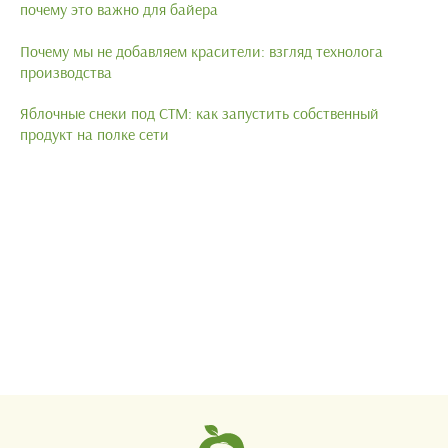
почему это важно для байера
Почему мы не добавляем красители: взгляд технолога
производства
Яблочные снеки под СТМ: как запустить собственный
продукт на полке сети