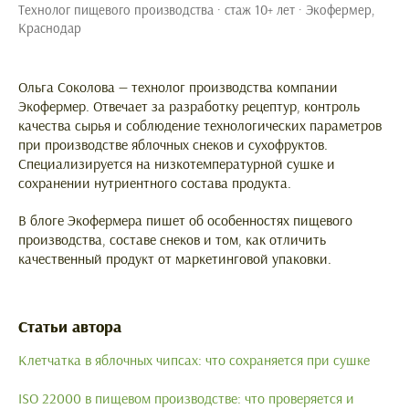
Технолог пищевого производства · стаж 10+ лет · Экофермер,
Краснодар
Ольга Соколова — технолог производства компании
Экофермер. Отвечает за разработку рецептур, контроль
качества сырья и соблюдение технологических параметров
при производстве яблочных снеков и сухофруктов.
Специализируется на низкотемпературной сушке и
сохранении нутриентного состава продукта.
В блоге Экофермера пишет об особенностях пищевого
производства, составе снеков и том, как отличить
качественный продукт от маркетинговой упаковки.
Статьи автора
Клетчатка в яблочных чипсах: что сохраняется при сушке
ISO 22000 в пищевом производстве: что проверяется и