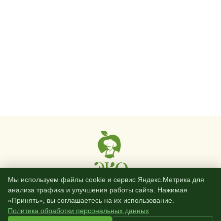
Мы используем файлы cookie и сервис Яндекс.Метрика для
анализа трафика и улучшения работы сайта. Нажимая
+7 (861) 204-08-48
«Принять», вы соглашаетесь на их использование.
Политика обработки персональных данных
info@eco-farmer.ru