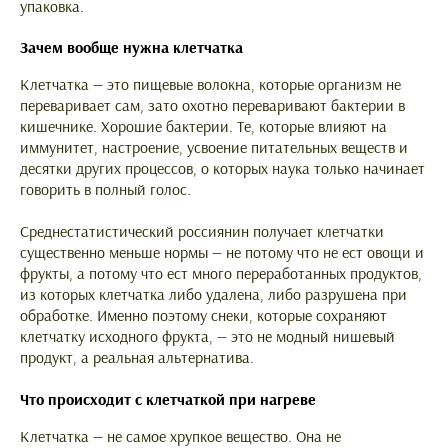
упаковка.
Зачем вообще нужна клетчатка
Клетчатка — это пищевые волокна, которые организм не
переваривает сам, зато охотно переваривают бактерии в
кишечнике. Хорошие бактерии. Те, которые влияют на
иммунитет, настроение, усвоение питательных веществ и
десятки других процессов, о которых наука только начинает
говорить в полный голос.
Среднестатистический россиянин получает клетчатки
существенно меньше нормы — не потому что не ест овощи и
фрукты, а потому что ест много переработанных продуктов,
из которых клетчатка либо удалена, либо разрушена при
обработке. Именно поэтому снеки, которые сохраняют
клетчатку исходного фрукта, — это не модный нишевый
продукт, а реальная альтернатива.
Что происходит с клетчаткой при нагреве
Клетчатка — не самое хрупкое вещество. Она не