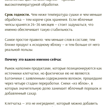
высокотемпературной обработки.
Срок годности.
Чем ниже температура сушки и чем меньше
обработка — тем короче срок хранения. Если яблочные
чипсы хранятся 24–36 месяцев — стоит задуматься, что
именно обеспечивает такую стабильность.
Самое простое правило: чем меньше слов в составе, тем
ближе продукт к исходному яблоку — и тем больше от него
реальной пользы.
Почему это важно именно сейчас
Рынок наполнен продуктами, которые позиционируются как
источники клетчатки, но фактически ею не являются.
Батончики с заявленным содержанием волокон, прошедшие
через четыре стадии переработки. Снеки «из яблок», в
которых значительную долю занимает яблочный порошок и
добавленный сахар.
Клетчатка — это не ингредиент, который можно добавить