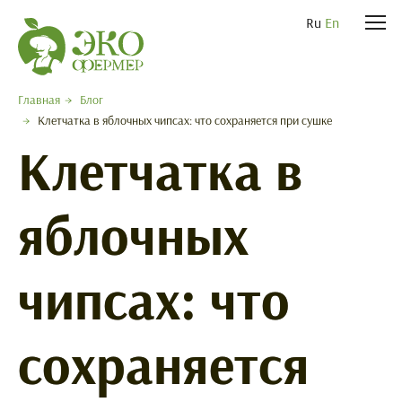
Ru
En
Главная
Блог
Клетчатка в яблочных чипсах: что сохраняется при сушке
Клетчатка в
яблочных
чипсах: что
сохраняется