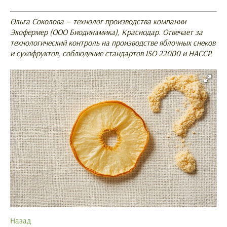
Ольга Соколова — технолог производства компании
Экофермер (ООО Биодинамика), Краснодар. Отвечает за
технологический контроль на производстве яблочных снеков
и сухофруктов, соблюдение стандартов ISO 22000 и HACCP.
Назад